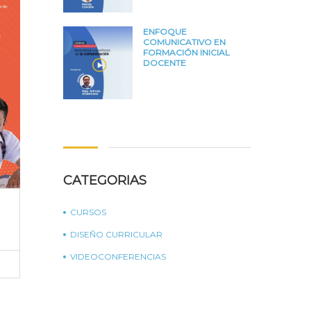
ENFOQUE
COMUNICATIVO EN
FORMACIÓN INICIAL
DOCENTE
CATEGORIAS
CURSOS
DISEÑO CURRICULAR
VIDEOCONFERENCIAS