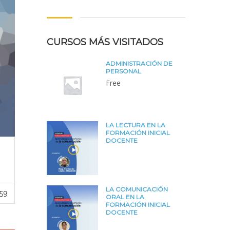
CURSOS MÁS VISITADOS
ADMINISTRACIÓN DE
PERSONAL
Free
LA LECTURA EN LA
FORMACIÓN INICIAL
DOCENTE
LA COMUNICACIÓN
59
ORAL EN LA
FORMACIÓN INICIAL
DOCENTE