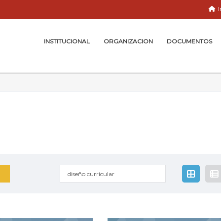
I
INSTITUCIONAL
ORGANIZACION
DOCUMENTOS
diseño curricular