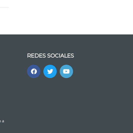
REDES SOCIALES
m a