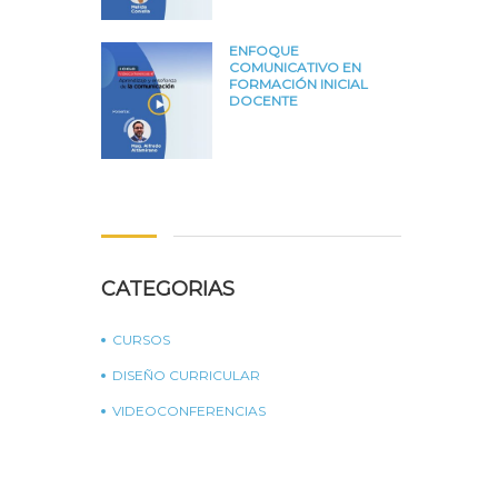
ENFOQUE
COMUNICATIVO EN
FORMACIÓN INICIAL
DOCENTE
CATEGORIAS
CURSOS
DISEÑO CURRICULAR
VIDEOCONFERENCIAS