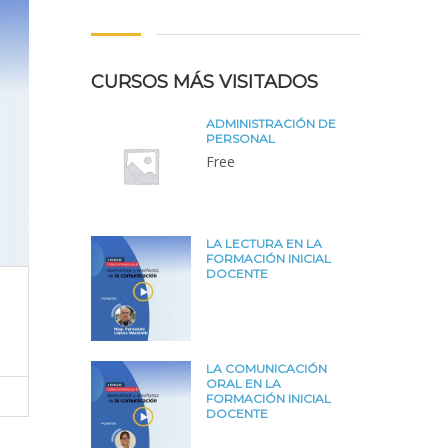
CURSOS MÁS VISITADOS
ADMINISTRACIÓN DE
PERSONAL
Free
LA LECTURA EN LA
FORMACIÓN INICIAL
DOCENTE
LA COMUNICACIÓN
ORAL EN LA
FORMACIÓN INICIAL
DOCENTE