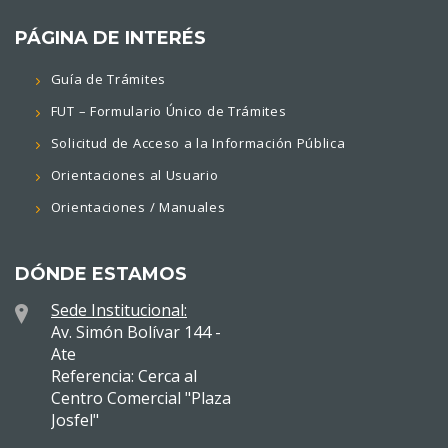
PÁGINA DE INTERÉS
Guía de Trámites
FUT – Formulario Único de Trámites
Solicitud de Acceso a la Información Pública
Orientaciones al Usuario
Orientaciones / Manuales
DÓNDE ESTAMOS
Sede Institucional:
Av. Simón Bolívar 144 -
Ate
Referencia: Cerca al
Centro Comercial "Plaza
Josfel"