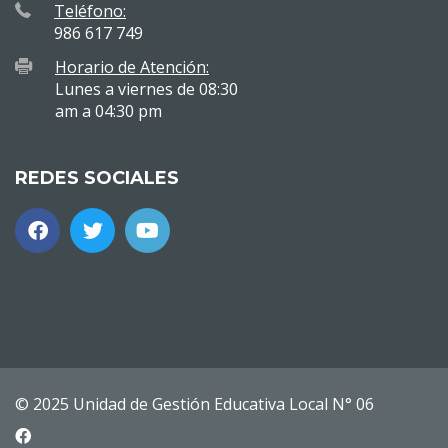
Teléfono:
986 617 749
Horario de Atención:
Lunes a viernes de 08:30
am a 04:30 pm
REDES SOCIALES
© 2025 Unidad de Gestión Educativa Local N° 06