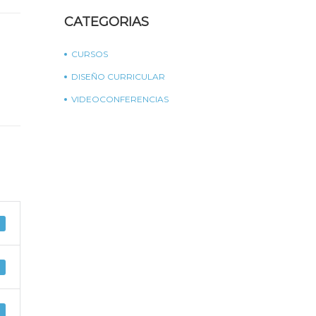
CATEGORIAS
CURSOS
DISEÑO CURRICULAR
VIDEOCONFERENCIAS