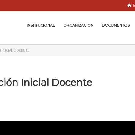
I
INSTITUCIONAL
ORGANIZACION
DOCUMENTOS
 INICIAL DOCENTE
ción Inicial Docente