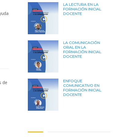
LA LECTURA EN LA
FORMACIÓN INICIAL
ayuda
DOCENTE
LA COMUNICACIÓN
ORAL EN LA
FORMACIÓN INICIAL
DOCENTE
ENFOQUE
s de
COMUNICATIVO EN
FORMACIÓN INICIAL
DOCENTE