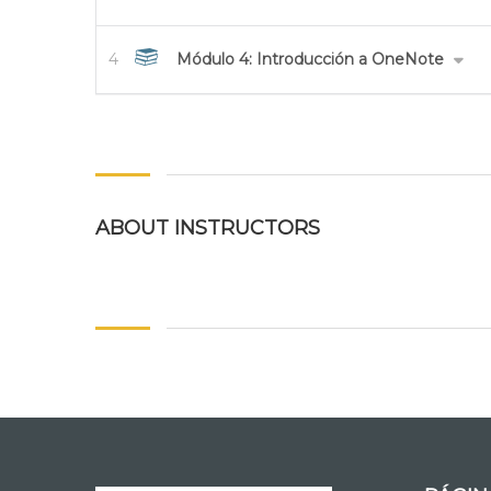
4
Módulo 4: Introducción a OneNote
ABOUT INSTRUCTORS