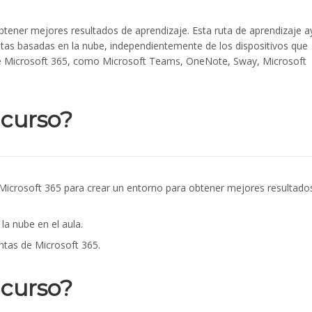
tener mejores resultados de aprendizaje. Esta ruta de aprendizaje 
as basadas en la nube, independientemente de los dispositivos que
 de Microsoft 365, como Microsoft Teams, OneNote, Sway, Microsoft
 curso?
Microsoft 365 para crear un entorno para obtener mejores resultado
la nube en el aula.
entas de Microsoft 365.
 curso?