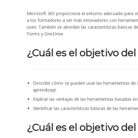
Microsoft 365 proporciona el entorno adecuado para ob
a los formadores a ser más innovadores con herramient
usen. También se abordan las características básicas
Forms y OneDrive.
¿Cuál es el objetivo del
Describir cómo se pueden usar las herramientas de 
aprendizaje.
Explicar las ventajas de las herramientas basadas en 
Identificar las características básicas de las herrami
¿Cuál es el objetivo del