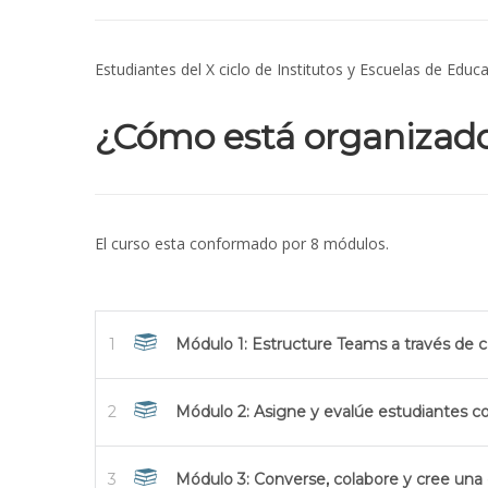
Estudiantes del X ciclo de Institutos y Escuelas de Edu
¿Cómo está organizado 
El curso esta conformado por 8 módulos.
1
Módulo 1: Estructure Teams a través de ca
2
Módulo 2: Asigne y evalúe estudiantes c
3
Módulo 3: Converse, colabore y cree un