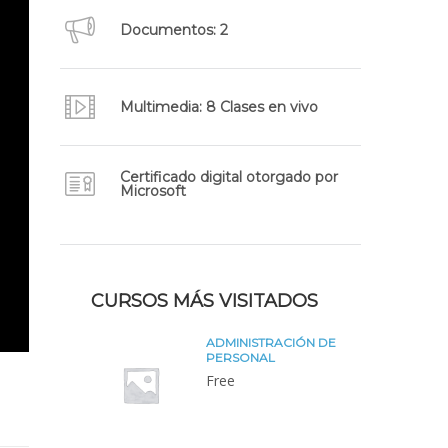
Documentos: 2
Multimedia: 8 Clases en vivo
Certificado digital otorgado por
Microsoft
CURSOS MÁS VISITADOS
ADMINISTRACIÓN DE
PERSONAL
Free