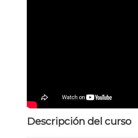
Descripción del curso