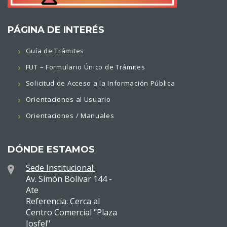
PÁGINA DE INTERÉS
Guía de Trámites
FUT – Formulario Único de Trámites
Solicitud de Acceso a la Información Pública
Orientaciones al Usuario
Orientaciones / Manuales
DÓNDE ESTAMOS
Sede Institucional:
Av. Simón Bolívar 144 -
Ate
Referencia: Cerca al
Centro Comercial "Plaza
Josfel"