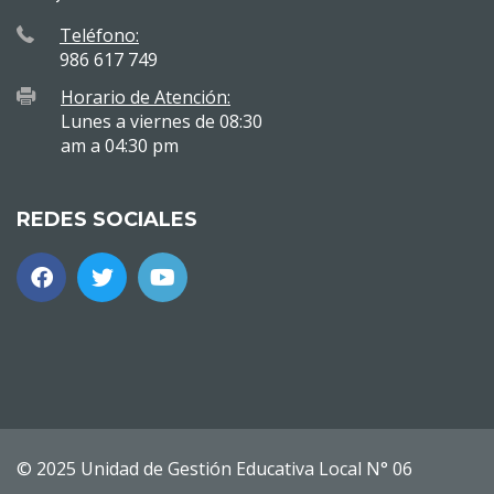
Teléfono:
986 617 749
Horario de Atención:
Lunes a viernes de 08:30
am a 04:30 pm
REDES SOCIALES
© 2025 Unidad de Gestión Educativa Local N° 06