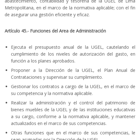
abastecimiento, contabilidad y tesorería de la UGEL de Lima
Metropolitana, en el marco de la normativa aplicable; con el fin
de asegurar una gestión eficiente y eficaz.
Artículo 45.- Funciones del Area de Administración
Ejecuta el presupuesto anual de la UGEL, cautelando el
cumplimiento de los niveles de autorización del gasto, en
función a los planes aprobados.
Proponer a la Dirección de la UGEL, el Plan Anual de
Contrataciones y supervisar su cumplimiento.
Gestionar los contratos a cargo de la UGEL, en el marco de
su competencia y la normativa aplicable.
Realizar la administración y el control del patrimonio de
bienes muebles de la UGEL y de las instituciones educativas
a su cargo, conforme a la normativa aplicable, y mantener
actualizados en el marco de sus competencias.
Otras funciones que en el marco de sus competencias, le
sean asignadas por la Dirección de la UGEL.