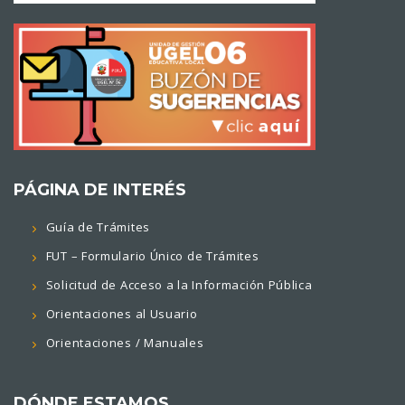
PÁGINA DE INTERÉS
Guía de Trámites
FUT – Formulario Único de Trámites
Solicitud de Acceso a la Información Pública
Orientaciones al Usuario
Orientaciones / Manuales
DÓNDE ESTAMOS