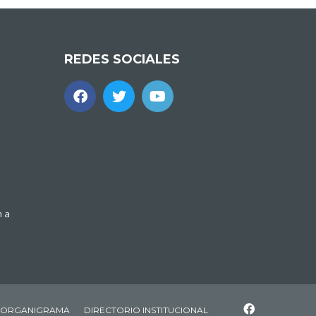
REDES SOCIALES
m a
ORGANIGRAMA
DIRECTORIO INSTITUCIONAL