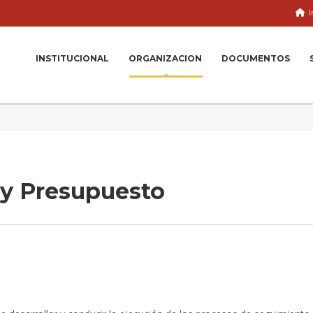
I
INSTITUCIONAL
ORGANIZACION
DOCUMENTOS
 y Presupuesto