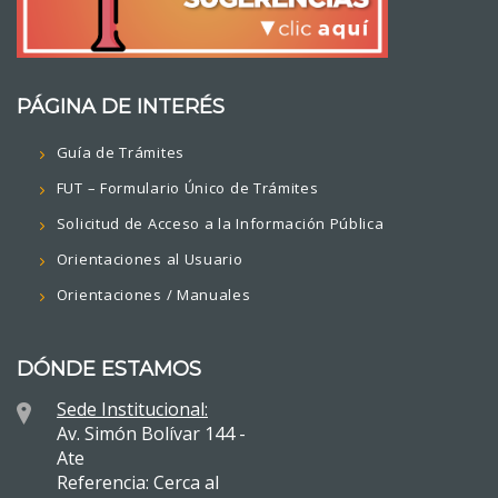
PÁGINA DE INTERÉS
Guía de Trámites
FUT – Formulario Único de Trámites
Solicitud de Acceso a la Información Pública
Orientaciones al Usuario
Orientaciones / Manuales
DÓNDE ESTAMOS
Sede Institucional:
Av. Simón Bolívar 144 -
Ate
Referencia: Cerca al