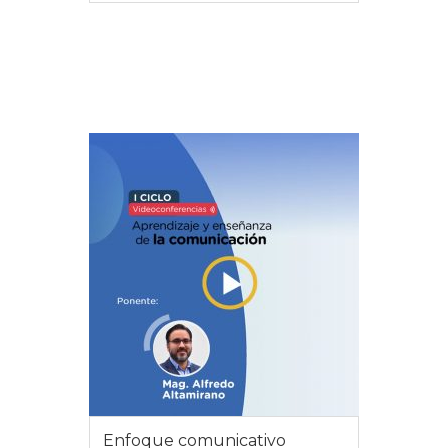
VER DETALLES
Enfoque comunicativo