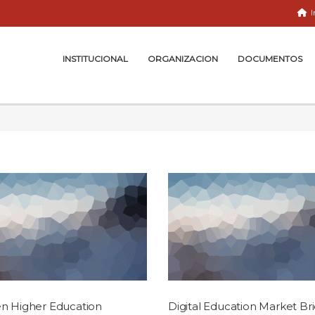
I
INSTITUCIONAL
ORGANIZACION
DOCUMENTOS
n Higher Education
Digital Education Market Bri