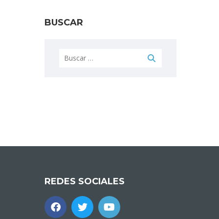
BUSCAR
Buscar:
REDES SOCIALES