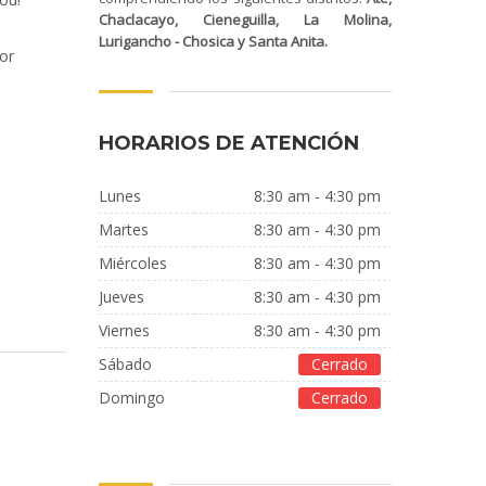
Chaclacayo, Cieneguilla, La Molina,
Lurigancho - Chosica y Santa Anita.
or
HORARIOS DE ATENCIÓN
Lunes
8:30 am - 4:30 pm
Martes
8:30 am - 4:30 pm
Miércoles
8:30 am - 4:30 pm
jueves
8:30 am - 4:30 pm
Viernes
8:30 am - 4:30 pm
Sábado
Cerrado
Domingo
Cerrado