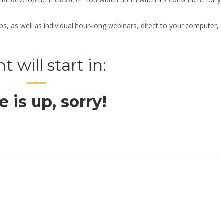
 as well as individual hour-long webinars, direct to your computer, 
t will start in:
 is up, sorry!