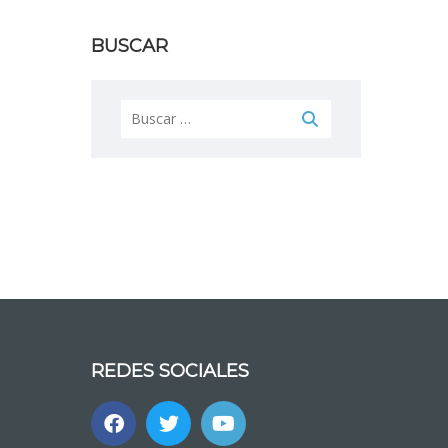
BUSCAR
Buscar:
REDES SOCIALES