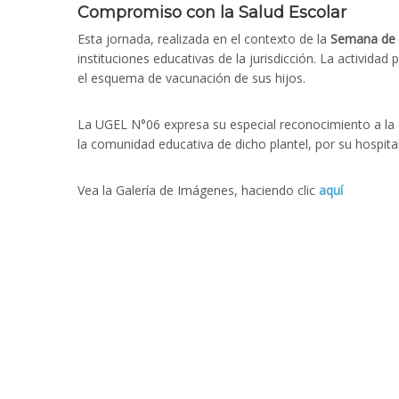
Compromiso con la Salud Escolar
Esta jornada, realizada en el contexto de la
Semana de 
instituciones educativas de la jurisdicción. La actividad
el esquema de vacunación de sus hijos.
La UGEL N°06 expresa su especial reconocimiento a la d
la comunidad educativa de dicho plantel, por su hospital
Vea la Galería de Imágenes, haciendo clic
aquí