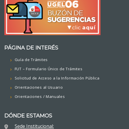
PÁGINA DE INTERÉS
Guía de Trámites
FUT – Formulario Único de Trámites
Solicitud de Acceso a la Información Pública
Orientaciones al Usuario
Orientaciones / Manuales
DÓNDE ESTAMOS
Sede Institucional: