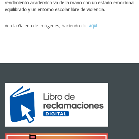
rendimiento académico va de la mano con un estado emocional
equilibrado y un entorno escolar libre de violencia.
Vea la Galería de Imágenes, haciendo clic
aquí