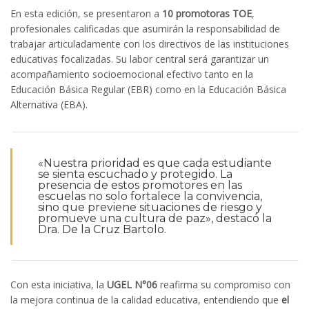
En esta edición, se presentaron a
10 promotoras TOE
,
profesionales calificadas que asumirán la responsabilidad de
trabajar articuladamente con los directivos de las instituciones
educativas focalizadas. Su labor central será garantizar un
acompañamiento socioemocional efectivo tanto en la
Educación Básica Regular (EBR) como en la Educación Básica
Alternativa (EBA).
«Nuestra prioridad es que cada estudiante
se sienta escuchado y protegido. La
presencia de estos promotores en las
escuelas no solo fortalece la convivencia,
sino que previene situaciones de riesgo y
promueve una cultura de paz», destacó la
Dra. De la Cruz Bartolo.
Con esta iniciativa, la
UGEL N°06
reafirma su compromiso con
la mejora continua de la calidad educativa, entendiendo que
el