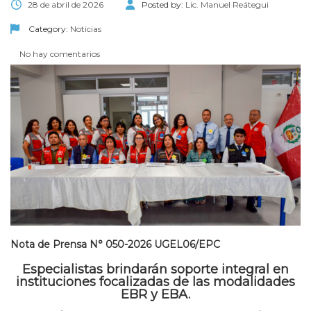
28 de abril de 2026
Posted by:
Lic. Manuel Reátegui
Category:
Noticias
No hay comentarios
Nota de Prensa N° 050-2026 UGEL06/EPC
Especialistas brindarán soporte integral en
instituciones focalizadas de las modalidades
EBR y EBA.