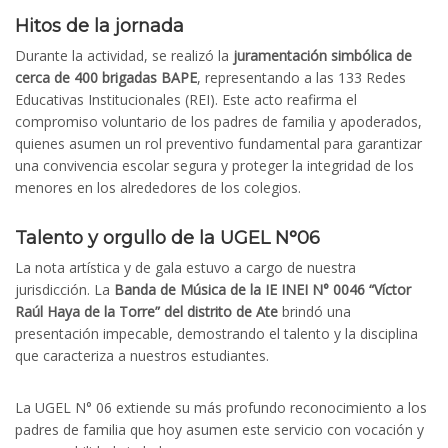
Hitos de la jornada
Durante la actividad, se realizó la
juramentación simbólica de
cerca de 400 brigadas BAPE
, representando a las 133 Redes
Educativas Institucionales (REI). Este acto reafirma el
compromiso voluntario de los padres de familia y apoderados,
quienes asumen un rol preventivo fundamental para garantizar
una convivencia escolar segura y proteger la integridad de los
menores en los alrededores de los colegios.
Talento y orgullo de la UGEL N°06
La nota artística y de gala estuvo a cargo de nuestra
jurisdicción. La
Banda de Música de la IE INEI N° 0046 “Víctor
Raúl Haya de la Torre” del distrito de Ate
brindó una
presentación impecable, demostrando el talento y la disciplina
que caracteriza a nuestros estudiantes.
La UGEL N° 06 extiende su más profundo reconocimiento a los
padres de familia que hoy asumen este servicio con vocación y