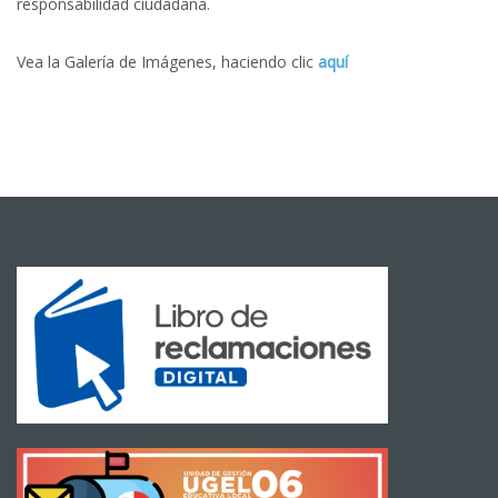
responsabilidad ciudadana.
Vea la Galería de Imágenes, haciendo clic
aquí