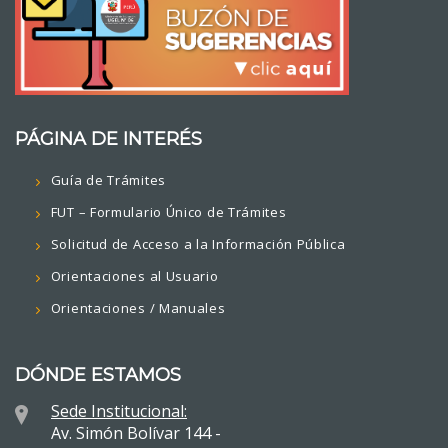
PÁGINA DE INTERÉS
Guía de Trámites
FUT – Formulario Único de Trámites
Solicitud de Acceso a la Información Pública
Orientaciones al Usuario
Orientaciones / Manuales
DÓNDE ESTAMOS
Sede Institucional:
Av. Simón Bolívar 144 -