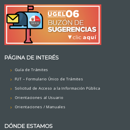
PÁGINA DE INTERÉS
Guía de Trámites
FUT – Formulario Único de Trámites
Solicitud de Acceso a la Información Pública
Orientaciones al Usuario
Orientaciones / Manuales
DÓNDE ESTAMOS