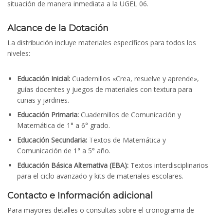
situación de manera inmediata a la UGEL 06.
Alcance de la Dotación
La distribución incluye materiales específicos para todos los
niveles:
Educación Inicial:
Cuadernillos «Crea, resuelve y aprende»,
guías docentes y juegos de materiales con textura para
cunas y jardines.
Educación Primaria:
Cuadernillos de Comunicación y
Matemática de 1° a 6° grado.
Educación Secundaria:
Textos de Matemática y
Comunicación de 1° a 5° año.
Educación Básica Alternativa (EBA):
Textos interdisciplinarios
para el ciclo avanzado y kits de materiales escolares.
Contacto e Información adicional
Para mayores detalles o consultas sobre el cronograma de