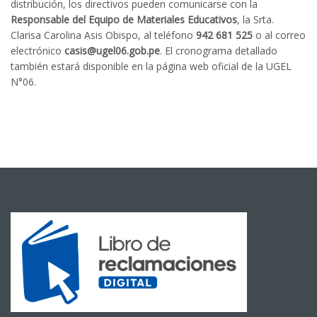
distribución, los directivos pueden comunicarse con la
Responsable del Equipo de Materiales Educativos
, la Srta.
Clarisa Carolina Asis Obispo, al teléfono
942 681 525
o al correo
electrónico
casis@ugel06.gob.pe
. El cronograma detallado
también estará disponible en la página web oficial de la UGEL
N°06.