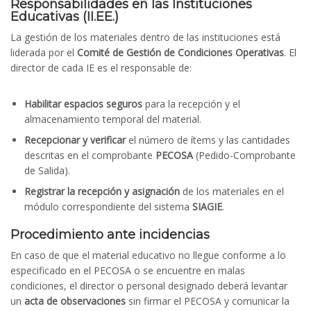
Responsabilidades en las Instituciones
Educativas (II.EE.)
La gestión de los materiales dentro de las instituciones está
liderada por el
Comité de Gestión de Condiciones Operativas
. El
director de cada IE es el responsable de:
Habilitar espacios seguros
para la recepción y el
almacenamiento temporal del material.
Recepcionar y verificar
el número de ítems y las cantidades
descritas en el comprobante
PECOSA
(Pedido-Comprobante
de Salida).
Registrar la recepción y asignación
de los materiales en el
módulo correspondiente del sistema
SIAGIE
.
Procedimiento ante incidencias
En caso de que el material educativo no llegue conforme a lo
especificado en el PECOSA o se encuentre en malas
condiciones, el director o personal designado deberá levantar
un
acta de observaciones
sin firmar el PECOSA y comunicar la