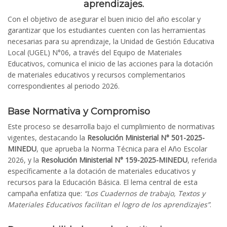
aprendizajes.
Con el objetivo de asegurar el buen inicio del año escolar y
garantizar que los estudiantes cuenten con las herramientas
necesarias para su aprendizaje, la Unidad de Gestión Educativa
Local (UGEL) N°06, a través del Equipo de Materiales
Educativos, comunica el inicio de las acciones para la dotación
de materiales educativos y recursos complementarios
correspondientes al periodo 2026.
Base Normativa y Compromiso
Este proceso se desarrolla bajo el cumplimiento de normativas
vigentes, destacando la
Resolución Ministerial N° 501-2025-
MINEDU
, que aprueba la Norma Técnica para el Año Escolar
2026, y la
Resolución Ministerial N° 159-2025-MINEDU
, referida
específicamente a la dotación de materiales educativos y
recursos para la Educación Básica. El lema central de esta
campaña enfatiza que:
“Los Cuadernos de trabajo, Textos y
Materiales Educativos facilitan el logro de los aprendizajes”
.