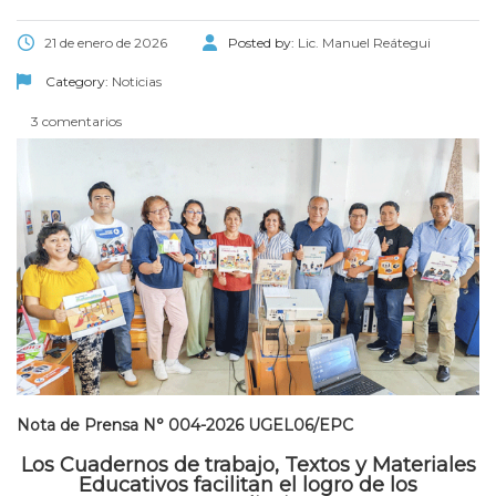
21 de enero de 2026
Posted by:
Lic. Manuel Reátegui
Category:
Noticias
3 comentarios
Nota de Prensa N° 004-2026 UGEL06/EPC
Los Cuadernos de trabajo, Textos y Materiales
Educativos facilitan el logro de los