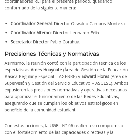
coordinadores REI para el presente periodo, quedando
conformado de la siguiente manera:
Coordinador General:
Director Oswaldo Campos Monteza.
Coordinador Alterno:
Director Leonardo Félix.
Secretario:
Director Pablo Corahua.
Precisiones Técnicas y Normativas
Asimismo, la reunión contó con la participación técnica de los
especialistas
Ames Huaynate
(Área de Gestión de la Educación
Básica Regular y Especial – AGEBRE) y
Edward Flores
(Área de
Supervisión y Gestión del Servicio Educativo – ASGESE). Ambos
expusieron las precisiones normativas y operativas necesarias
para optimizar el funcionamiento de las Redes Educativas,
asegurando que se cumplan los objetivos estratégicos en
beneficio de la comunidad estudiantil.
Con estas acciones, la UGEL N° 06 reafirma su compromiso
con el fortalecimiento de las capacidades directivas y la