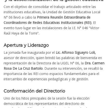
Con el objetivo de consolidar el trabajo articulado entre las
instituciones educativas, la Unidad de Gestión Educativa Local
N° 06 llevó a cabo la
Primera Reunión Extraordinaria de
Coordinadores de Redes Educativas Institucionales (REI)
. El
evento tuvo lugar en las instalaciones de la I.E. N° 046 “Víctor
Raúl Haya de la Torre”.
Apertura y Liderazgo
La jornada fue inaugurada por el
Lic. Alfonso Siguayro Loli,
asesor de dirección, quien brindó las palabras de bienvenida en
representación de la Directora de la UGEL N° 06, la
Dra. Carmen
Rosa De La Cruz Bartolo
. Durante su intervención, se resaltó la
importancia de las REI como espacios fundamentales para el
intercambio de experiencias pedagógicas y de gestión.
Conformación del Directorio
Uno de los hitos principales de la sesión fue la elección
democrática de los representantes del directorio de