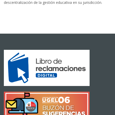
descentralización de la gestión educativa en su jurisdicción.