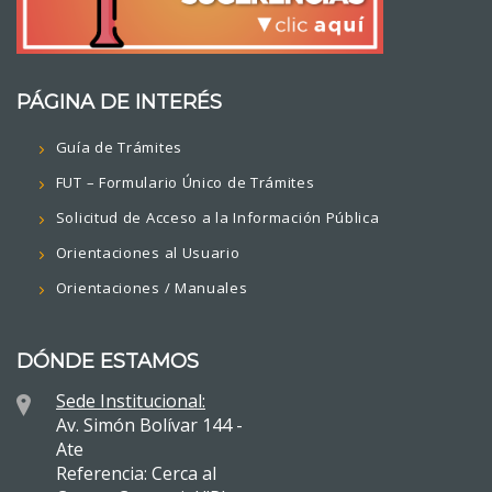
PÁGINA DE INTERÉS
Guía de Trámites
FUT – Formulario Único de Trámites
Solicitud de Acceso a la Información Pública
Orientaciones al Usuario
Orientaciones / Manuales
DÓNDE ESTAMOS
Sede Institucional:
Av. Simón Bolívar 144 -
Ate
Referencia: Cerca al