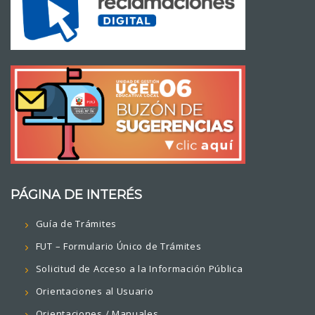
PÁGINA DE INTERÉS
Guía de Trámites
FUT – Formulario Único de Trámites
Solicitud de Acceso a la Información Pública
Orientaciones al Usuario
Orientaciones / Manuales