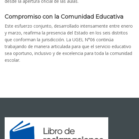
desde la apertura oficial de las aulas.
Compromiso con la Comunidad Educativa
Este esfuerzo conjunto, desarrollado intensamente entre enero
y marzo, reafirma la presencia del Estado en los seis distritos
que conforman la jurisdicción. La UGEL N°06 continúa
trabajando de manera articulada para que el servicio educativo
sea oportuno, inclusivo y de excelencia para toda la comunidad
escolar.