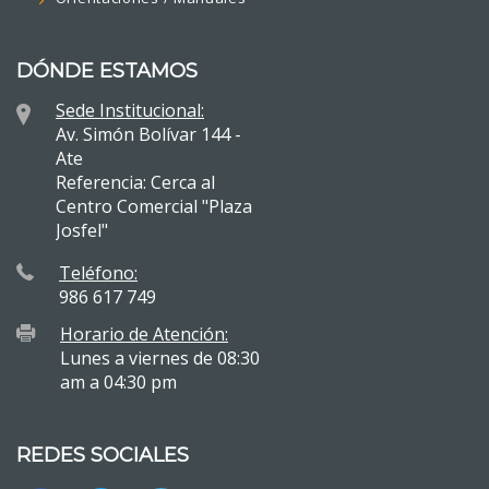
DÓNDE ESTAMOS
Sede Institucional:
Av. Simón Bolívar 144 -
Ate
Referencia: Cerca al
Centro Comercial "Plaza
Josfel"
Teléfono:
986 617 749
Horario de Atención:
Lunes a viernes de 08:30
am a 04:30 pm
REDES SOCIALES