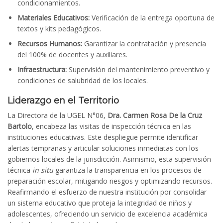
condicionamientos.
Materiales Educativos:
Verificación de la entrega oportuna de
textos y kits pedagógicos.
Recursos Humanos:
Garantizar la contratación y presencia
del 100% de docentes y auxiliares.
Infraestructura:
Supervisión del mantenimiento preventivo y
condiciones de salubridad de los locales.
Liderazgo en el Territorio
La Directora de la UGEL N°06,
Dra. Carmen Rosa De la Cruz
Bartolo
, encabeza las visitas de inspección técnica en las
instituciones educativas. Este despliegue permite identificar
alertas tempranas y articular soluciones inmediatas con los
gobiernos locales de la jurisdicción. Asimismo, esta supervisión
técnica
in situ
garantiza la transparencia en los procesos de
preparación escolar, mitigando riesgos y optimizando recursos.
Reafirmando el esfuerzo de nuestra institución por consolidar
un sistema educativo que proteja la integridad de niños y
adolescentes, ofreciendo un servicio de excelencia académica