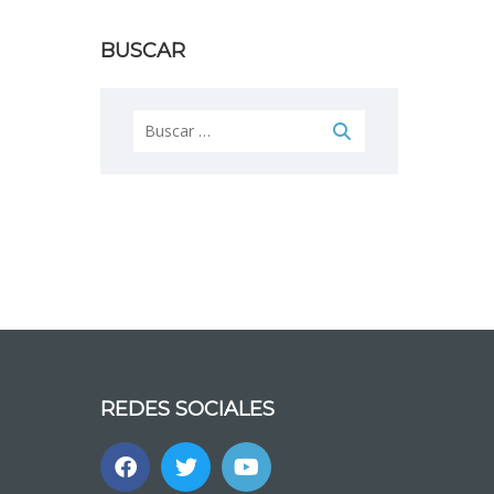
BUSCAR
Buscar:
REDES SOCIALES