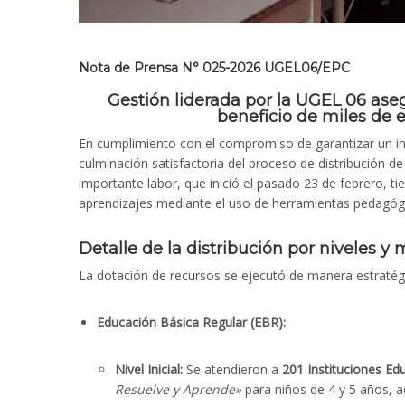
Nota de Prensa N° 025-2026 UGEL06/EPC
Gestión liderada por la UGEL 06 ase
beneficio de miles de e
En cumplimiento con el compromiso de garantizar un in
culminación satisfactoria del proceso de distribución d
importante labor, que inició el pasado 23 de febrero, 
aprendizajes mediante el uso de herramientas pedagógi
Detalle de la distribución por niveles y
La dotación de recursos se ejecutó de manera estratégi
Educación Básica Regular (EBR):
Nivel Inicial:
Se atendieron a
201 Instituciones Ed
Resuelve y Aprende»
para niños de 4 y 5 años, a