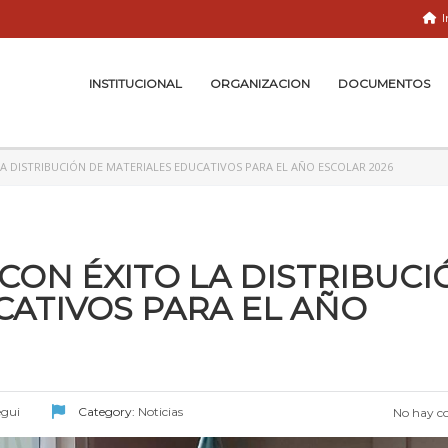
I
INSTITUCIONAL
ORGANIZACION
DOCUMENTOS
A DISTRIBUCIÓN DE MATERIALES EDUCATIVOS PARA EL AÑO ESCOLAR 2026
CON ÉXITO LA DISTRIBUCI
CATIVOS PARA EL AÑO
egui
Category:
Noticias
No hay c