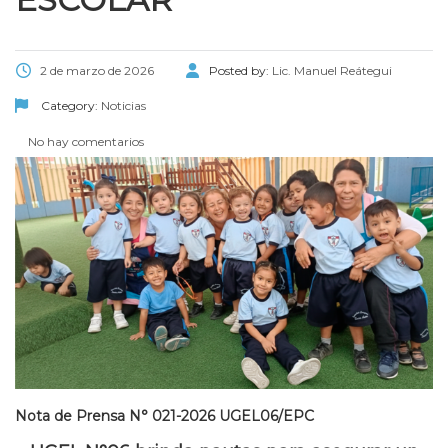
2 de marzo de 2026
Posted by:
Lic. Manuel Reátegui
Category:
Noticias
No hay comentarios
Nota de Prensa N° 021-2026 UGEL06/EPC