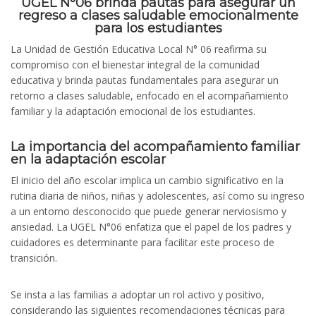
UGEL N°06 brinda pautas para asegurar un
regreso a clases saludable emocionalmente
para los estudiantes
La Unidad de Gestión Educativa Local N° 06 reafirma su
compromiso con el bienestar integral de la comunidad
educativa y brinda pautas fundamentales para asegurar un
retorno a clases saludable, enfocado en el acompañamiento
familiar y la adaptación emocional de los estudiantes.
La importancia del acompañamiento familiar
en la adaptación escolar
El inicio del año escolar implica un cambio significativo en la
rutina diaria de niños, niñas y adolescentes, así como su ingreso
a un entorno desconocido que puede generar nerviosismo y
ansiedad. La UGEL N°06 enfatiza que el papel de los padres y
cuidadores es determinante para facilitar este proceso de
transición.
Se insta a las familias a adoptar un rol activo y positivo,
considerando las siguientes recomendaciones técnicas para