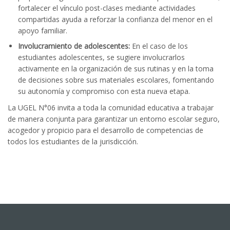
fortalecer el vínculo post-clases mediante actividades
compartidas ayuda a reforzar la confianza del menor en el
apoyo familiar.
Involucramiento de adolescentes:
En el caso de los
estudiantes adolescentes, se sugiere involucrarlos
activamente en la organización de sus rutinas y en la toma
de decisiones sobre sus materiales escolares, fomentando
su autonomía y compromiso con esta nueva etapa.
La UGEL N°06 invita a toda la comunidad educativa a trabajar
de manera conjunta para garantizar un entorno escolar seguro,
acogedor y propicio para el desarrollo de competencias de
todos los estudiantes de la jurisdicción.