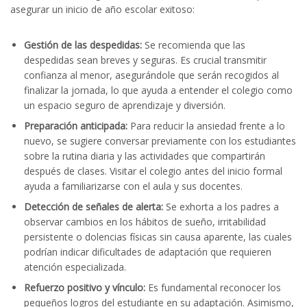
asegurar un inicio de año escolar exitoso:
Gestión de las despedidas:
Se recomienda que las
despedidas sean breves y seguras. Es crucial transmitir
confianza al menor, asegurándole que serán recogidos al
finalizar la jornada, lo que ayuda a entender el colegio como
un espacio seguro de aprendizaje y diversión.
Preparación anticipada:
Para reducir la ansiedad frente a lo
nuevo, se sugiere conversar previamente con los estudiantes
sobre la rutina diaria y las actividades que compartirán
después de clases. Visitar el colegio antes del inicio formal
ayuda a familiarizarse con el aula y sus docentes.
Detección de señales de alerta:
Se exhorta a los padres a
observar cambios en los hábitos de sueño, irritabilidad
persistente o dolencias físicas sin causa aparente, las cuales
podrían indicar dificultades de adaptación que requieren
atención especializada.
Refuerzo positivo y vínculo:
Es fundamental reconocer los
pequeños logros del estudiante en su adaptación. Asimismo,