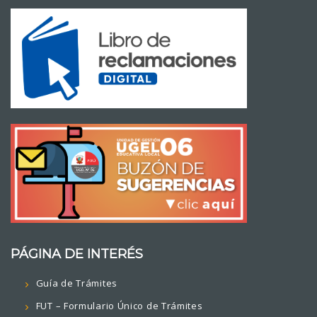
PÁGINA DE INTERÉS
Guía de Trámites
FUT – Formulario Único de Trámites