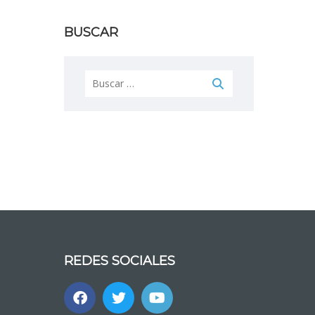
BUSCAR
Buscar:
REDES SOCIALES