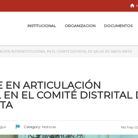
I
INSTITUCIONAL
ORGANIZACION
DOCUMENTOS
ACIÓN INTERINSTITUCIONAL EN EL COMITÉ DISTRITAL DE SALUD DE SANTA ANITA
E EN ARTICULACIÓN
 EN EL COMITÉ DISTRITAL
ITA
egui
Category:
Noticias
No hay c