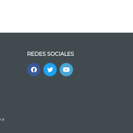
REDES SOCIALES
m a