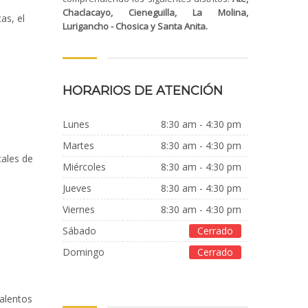
Chaclacayo, Cieneguilla, La Molina,
as, el
Lurigancho - Chosica y Santa Anita.
HORARIOS DE ATENCIÓN
Lunes
8:30 am - 4:30 pm
Martes
8:30 am - 4:30 pm
cales de
Miércoles
8:30 am - 4:30 pm
jueves
8:30 am - 4:30 pm
Viernes
8:30 am - 4:30 pm
Sábado
Cerrado
Domingo
Cerrado
talentos