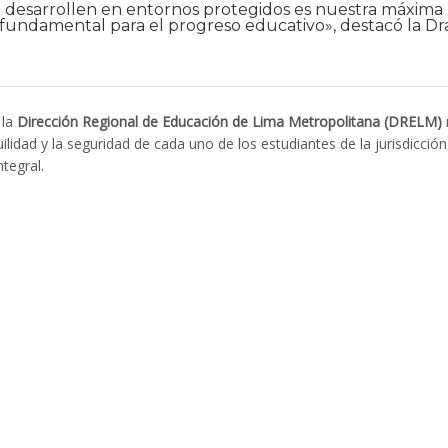
e desarrollen en entornos protegidos es nuestra máxima
r fundamental para el progreso educativo», destacó la Dr
 la
Dirección Regional de Educación de Lima Metropolitana (DRELM)
ilidad y la seguridad de cada uno de los estudiantes de la jurisdicción
tegral.