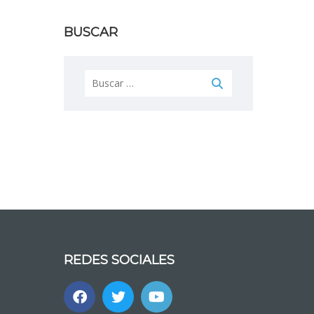
BUSCAR
Buscar:
REDES SOCIALES