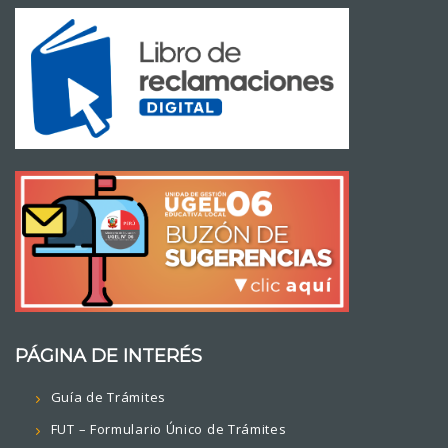
PÁGINA DE INTERÉS
Guía de Trámites
FUT – Formulario Único de Trámites