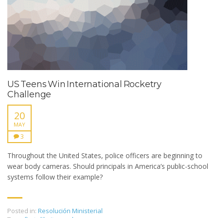
US Teens Win International Rocketry
Challenge
20
MAY
3
Throughout the United States, police officers are beginning to
wear body cameras. Should principals in America’s public-school
systems follow their example?
Posted in:
Resolución Ministerial