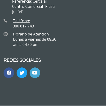
Referencia: Cerca al
Centro Comercial "Plaza
Josfel"
Teléfono:
986 617 749
Horario de Atención:
Lunes a viernes de 08:30
am a 04:30 pm
REDES SOCIALES