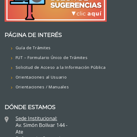
PÁGINA DE INTERÉS
Guía de Trámites
FUT – Formulario Único de Trámites
Solicitud de Acceso a la Información Pública
Orientaciones al Usuario
Orientaciones / Manuales
DÓNDE ESTAMOS
Sede Institucional:
Av. Simón Bolívar 144 -
Ate