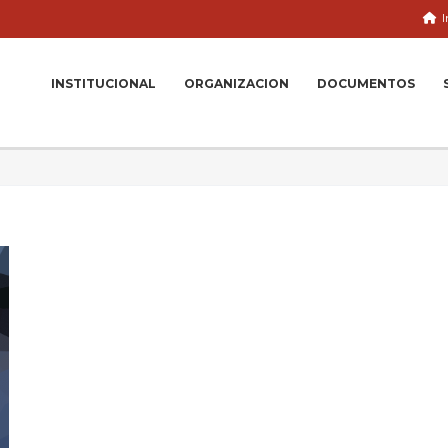
I
INSTITUCIONAL
ORGANIZACION
DOCUMENTOS