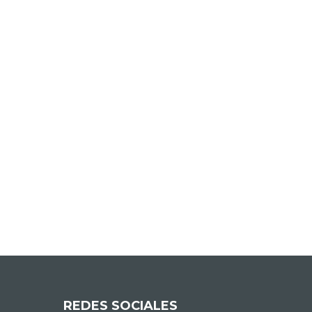
REDES SOCIALES