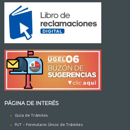
PÁGINA DE INTERÉS
Guía de Trámites
FUT – Formulario Único de Trámites