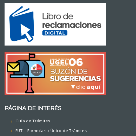
PÁGINA DE INTERÉS
Guía de Trámites
FUT – Formulario Único de Trámites