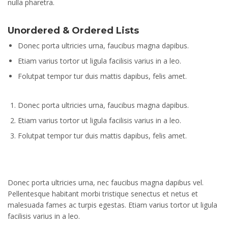
nulla pharetra.
Unordered & Ordered Lists
Donec porta ultricies urna, faucibus magna dapibus.
Etiam varius tortor ut ligula facilisis varius in a leo.
Folutpat tempor tur duis mattis dapibus, felis amet.
Donec porta ultricies urna, faucibus magna dapibus.
Etiam varius tortor ut ligula facilisis varius in a leo.
Folutpat tempor tur duis mattis dapibus, felis amet.
Donec porta ultricies urna, nec faucibus magna dapibus vel.
Pellentesque habitant morbi tristique senectus et netus et
malesuada fames ac turpis egestas. Etiam varius tortor ut ligula
facilisis varius in a leo.