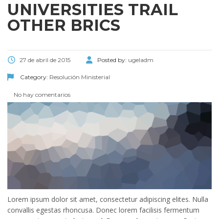
UNIVERSITIES TRAIL
OTHER BRICS
27 de abril de 2015
Posted by:
ugeladm
Category:
Resolución Ministerial
No hay comentarios
Lorem ipsum dolor sit amet, consectetur adipiscing elites. Nulla
convallis egestas rhoncusa. Donec lorem facilisis fermentum