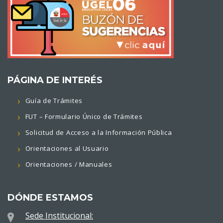
PÁGINA DE INTERÉS
Guía de Trámites
FUT – Formulario Único de Trámites
Solicitud de Acceso a la Información Pública
Orientaciones al Usuario
Orientaciones / Manuales
DÓNDE ESTAMOS
Sede Institucional: