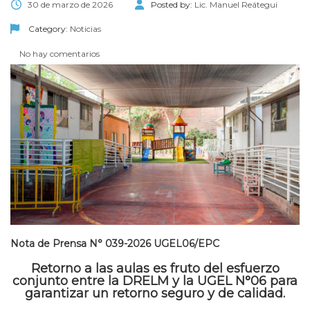
30 de marzo de 2026
Posted by:
Lic. Manuel Reátegui
Category:
Noticias
No hay comentarios
Nota de Prensa N° 039-2026 UGEL06/EPC
Retorno a las aulas es fruto del esfuerzo
conjunto entre la DRELM y la UGEL N°06 para
garantizar un retorno seguro y de calidad.