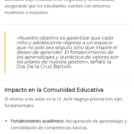
asegurando que los estudiantes cuenten con entornos
modernos e inclusivos.
«Nuestro objetivo es garantizar que cada
niño y adolescente regrese a un espacio
que no solo sea seguro, sino que inspire el
deseo de aprender. El fortalecimiento de
los aprendizajes y la práctica de valores son
los pilares de nuestra gestión»
, señaló la
Dra. De la Cruz Bartolo.
Impacto en la Comunidad Educativa
El retorno a las aulas en la I.E. Aichi Nagoya prioriza tres ejes
fundamentales:
Fortalecimiento académico:
Recuperación de aprendizajes y
consolidación de competencias básicas.