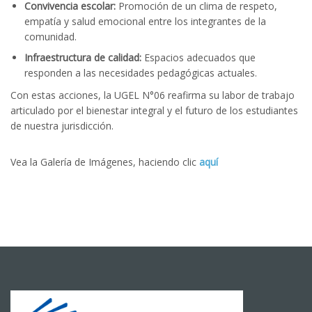
Convivencia escolar:
Promoción de un clima de respeto,
empatía y salud emocional entre los integrantes de la
comunidad.
Infraestructura de calidad:
Espacios adecuados que
responden a las necesidades pedagógicas actuales.
Con estas acciones, la UGEL N°06 reafirma su labor de trabajo
articulado por el bienestar integral y el futuro de los estudiantes
de nuestra jurisdicción.
Vea la Galería de Imágenes, haciendo clic
aquí