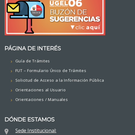
PÁGINA DE INTERÉS
Guía de Trámites
FUT – Formulario Único de Trámites
Solicitud de Acceso a la Información Pública
Orientaciones al Usuario
Orientaciones / Manuales
DÓNDE ESTAMOS
Sede Institucional: