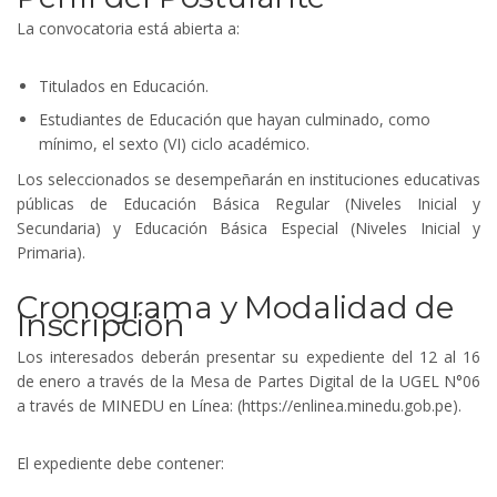
La convocatoria está abierta a:
Titulados en Educación.
Estudiantes de Educación que hayan culminado, como
mínimo, el sexto (VI) ciclo académico.
Los seleccionados se desempeñarán en instituciones educativas
públicas de Educación Básica Regular (Niveles Inicial y
Secundaria) y Educación Básica Especial (Niveles Inicial y
Primaria).
Cronograma y Modalidad de
Inscripción
Los interesados deberán presentar su expediente del 12 al 16
de enero a través de la Mesa de Partes Digital de la UGEL N°06
a través de MINEDU en Línea: (https://enlinea.minedu.gob.pe).
El expediente debe contener: