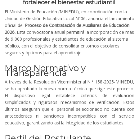
fortalecer el bienestar estudiantil.
El Ministerio de Educación (MINEDU), en coordinación con la
Unidad de Gestión Educativa Local N°06, anuncia el lanzamiento
oficial del
Proceso de Contratación de Auxiliares de Educación
2026.
Esta convocatoria anual permitirá la incorporación de más
de 9,000 profesionales y estudiantes de educación al sistema
público, con el objetivo de consolidar entornos escolares
seguros y óptimos para el aprendizaje.
Marco Normativo y
Transparencia
A través de la Resolución Viceministerial N.° 158-2025-MINEDU,
se ha aprobado la nueva norma técnica que rige este proceso.
El dispositivo legal establece criterios de evaluación
simplificados y rigurosos mecanismos de verificación. Estos
últimos aseguran que el personal seleccionado no cuente con
antecedentes ni sanciones incompatibles con el servicio
educativo, garantizando así la integridad de los estudiantes.
Perfil del Postulante