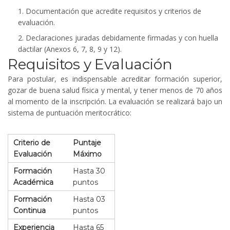
1. Documentación que acredite requisitos y criterios de
evaluación.
2. Declaraciones juradas debidamente firmadas y con huella
dactilar (Anexos 6, 7, 8, 9 y 12).
Requisitos y Evaluación
Para postular, es indispensable acreditar formación superior,
gozar de buena salud física y mental, y tener menos de 70 años
al momento de la inscripción. La evaluación se realizará bajo un
sistema de puntuación meritocrático:
Criterio de
Puntaje
Evaluación
Máximo
Formación
Hasta 30
Académica
puntos
Formación
Hasta 03
Continua
puntos
Experiencia
Hasta 65