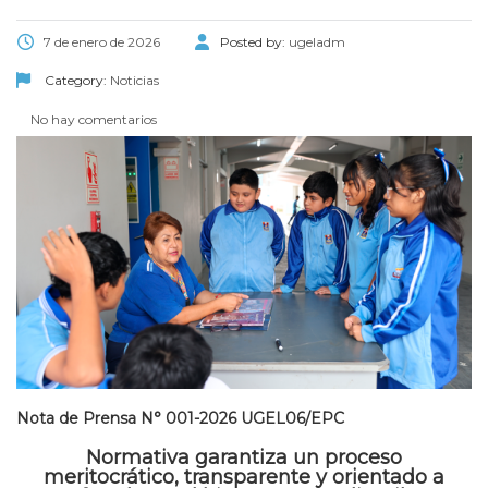
7 de enero de 2026
Posted by:
ugeladm
Category:
Noticias
No hay comentarios
Nota de Prensa N° 001-2026 UGEL06/EPC
Normativa garantiza un proceso
meritocrático, transparente y
orientado a