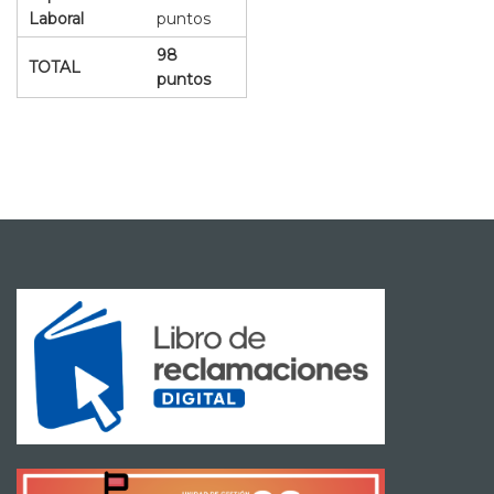
Laboral
puntos
98
TOTAL
puntos