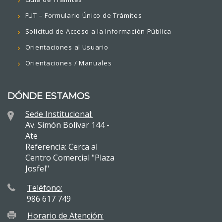
FUT – Formulario Único de Trámites
Solicitud de Acceso a la Información Pública
Orientaciones al Usuario
Orientaciones / Manuales
DÓNDE ESTAMOS
Sede Institucional:
Av. Simón Bolívar 144 -
Ate
Referencia: Cerca al
Centro Comercial "Plaza
Josfel"
Teléfono:
986 617 749
Horario de Atención: