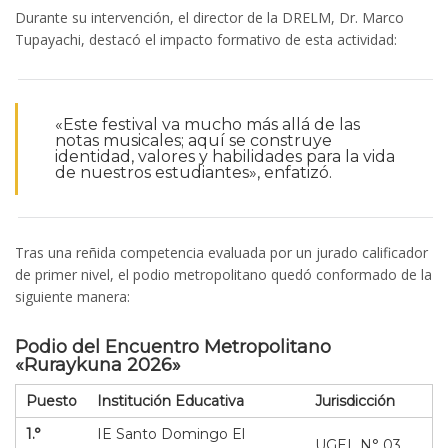
Durante su intervención, el director de la DRELM, Dr. Marco
Tupayachi, destacó el impacto formativo de esta actividad:
«Este festival va mucho más allá de las
notas musicales; aquí se construye
identidad, valores y habilidades para la vida
de nuestros estudiantes», enfatizó.
Tras una reñida competencia evaluada por un jurado calificador
de primer nivel, el podio metropolitano quedó conformado de la
siguiente manera:
Podio del Encuentro Metropolitano
«Ruraykuna 2026»
Puesto
Institución Educativa
Jurisdicción
1.°
IE Santo Domingo El
UGEL N° 03