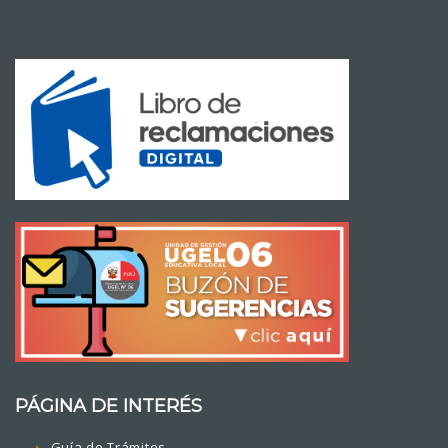
PÁGINA DE INTERÉS
Guía de Trámites