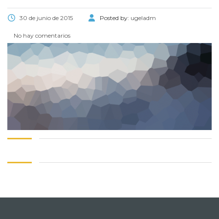
30 de junio de 2015
Posted by:
ugeladm
No hay comentarios