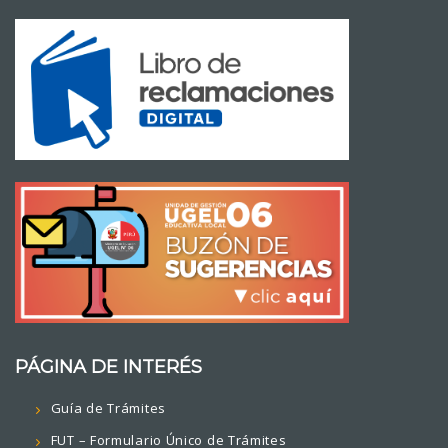
PÁGINA DE INTERÉS
Guía de Trámites
FUT – Formulario Único de Trámites