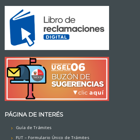
PÁGINA DE INTERÉS
Guía de Trámites
FUT – Formulario Único de Trámites