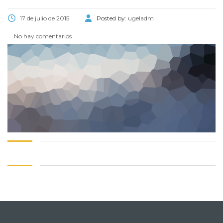
17 de julio de 2015
Posted by:
ugeladm
No hay comentarios