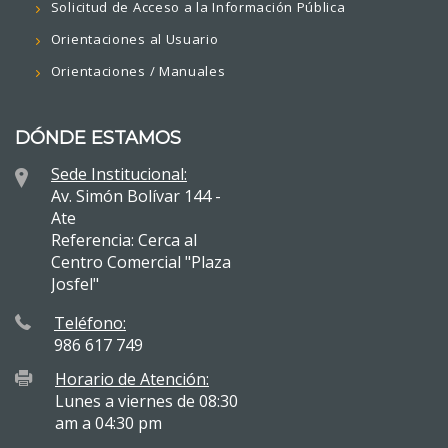
Solicitud de Acceso a la Información Pública
Orientaciones al Usuario
Orientaciones / Manuales
DÓNDE ESTAMOS
Sede Institucional:
Av. Simón Bolívar 144 -
Ate
Referencia: Cerca al
Centro Comercial "Plaza
Josfel"
Teléfono:
986 617 749
Horario de Atención:
Lunes a viernes de 08:30
am a 04:30 pm