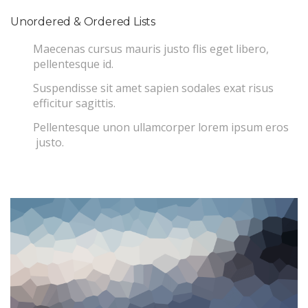
Unordered & Ordered Lists
Maecenas cursus mauris justo flis eget libero,
pellentesque id.
Suspendisse sit amet sapien sodales exat risus
efficitur sagittis.
Pellentesque unon ullamcorper lorem ipsum eros
justo.