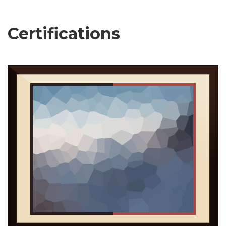
Certifications