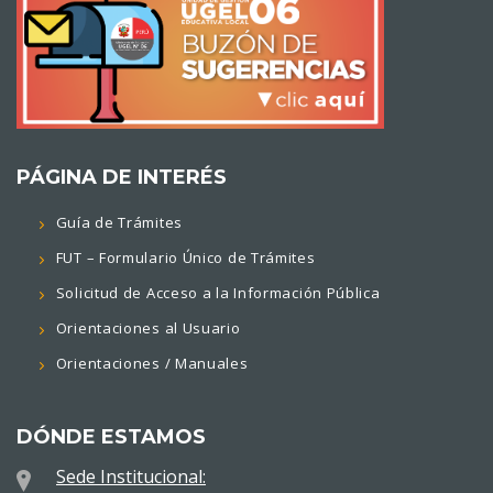
PÁGINA DE INTERÉS
Guía de Trámites
FUT – Formulario Único de Trámites
Solicitud de Acceso a la Información Pública
Orientaciones al Usuario
Orientaciones / Manuales
DÓNDE ESTAMOS
Sede Institucional: