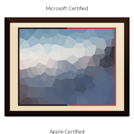
Microsoft Certified
Apple Certified