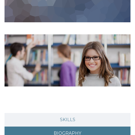
SKILLS
BIOGRAPHY