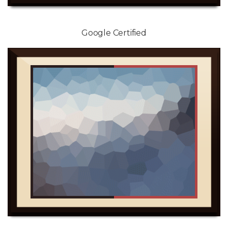
Google Certified