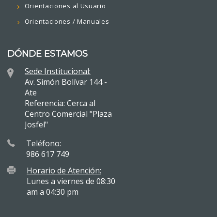
Orientaciones al Usuario
Orientaciones / Manuales
DÓNDE ESTAMOS
Sede Institucional:
Av. Simón Bolívar 144 -
Ate
Referencia: Cerca al
Centro Comercial "Plaza
Josfel"
Teléfono:
986 617 749
Horario de Atención:
Lunes a viernes de 08:30
am a 04:30 pm