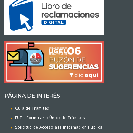
PÁGINA DE INTERÉS
Guía de Trámites
FUT – Formulario Único de Trámites
Solicitud de Acceso a la Información Pública