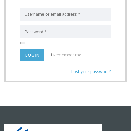
Remember me
Lost your password?