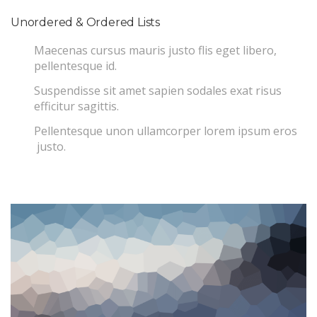
Unordered & Ordered Lists
Maecenas cursus mauris justo flis eget libero,
pellentesque id.
Suspendisse sit amet sapien sodales exat risus
efficitur sagittis.
Pellentesque unon ullamcorper lorem ipsum eros
justo.