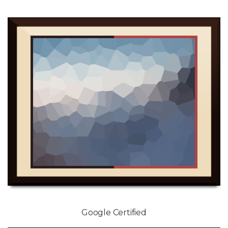
Google Certified