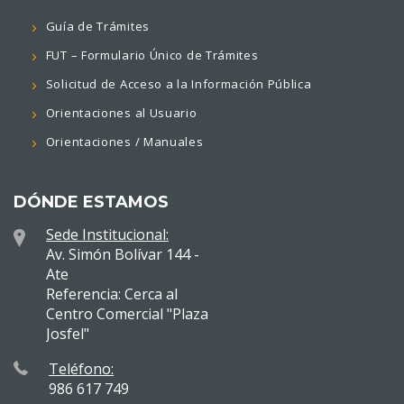
Guía de Trámites
FUT – Formulario Único de Trámites
Solicitud de Acceso a la Información Pública
Orientaciones al Usuario
Orientaciones / Manuales
DÓNDE ESTAMOS
Sede Institucional:
Av. Simón Bolívar 144 -
Ate
Referencia: Cerca al
Centro Comercial "Plaza
Josfel"
Teléfono:
986 617 749