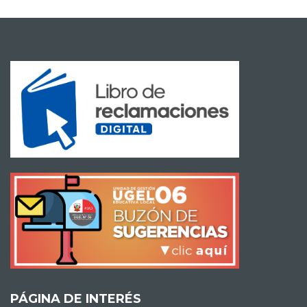
PÁGINA DE INTERÉS