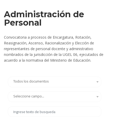
Administración de
Personal
Convocatoria a procesos de Encargatura, Rotación,
Reasignación, Ascenso, Racionalización y Elección de
representantes de personal docente y administrativo
nombrados de la jurisdicción de la UGEL 06, ejecutados de
acuerdo a la normativa del Ministerio de Educación.