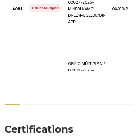
Certifications