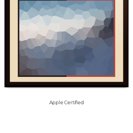
Apple Certified