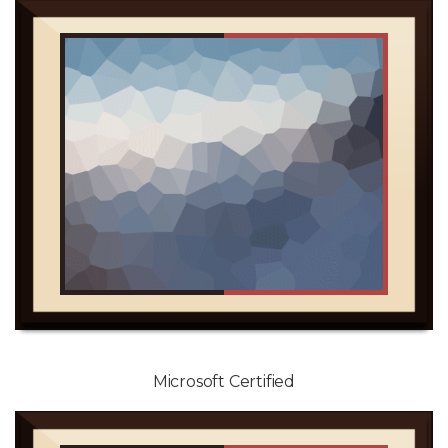
Microsoft Certified