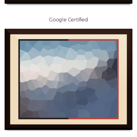
Google Certified