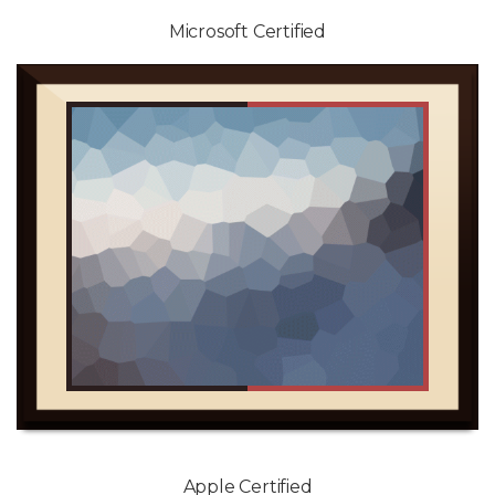
Microsoft Certified
Apple Certified