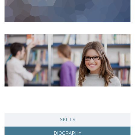
SKILLS
BIOGRAPHY