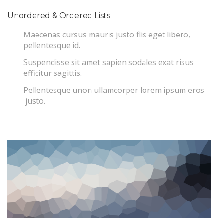
Unordered & Ordered Lists
Maecenas cursus mauris justo flis eget libero,
pellentesque id.
Suspendisse sit amet sapien sodales exat risus
efficitur sagittis.
Pellentesque unon ullamcorper lorem ipsum eros
justo.