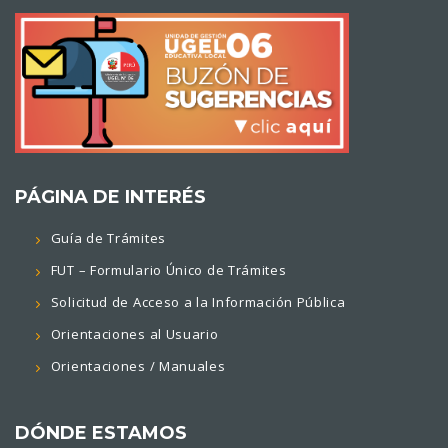
PÁGINA DE INTERÉS
Guía de Trámites
FUT – Formulario Único de Trámites
Solicitud de Acceso a la Información Pública
Orientaciones al Usuario
Orientaciones / Manuales
DÓNDE ESTAMOS